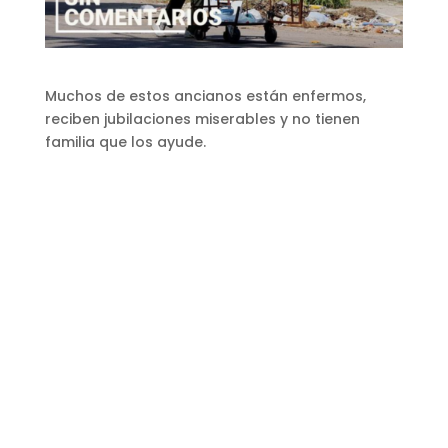
Muchos de estos ancianos están enfermos,
reciben jubilaciones miserables y no tienen
familia que los ayude.