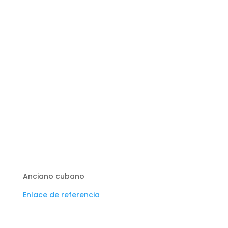
Anciano cubano
Enlace de referencia