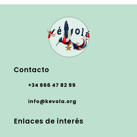
Contacto
+34 666 47 82 99
info@kevola.org
Enlaces de interés