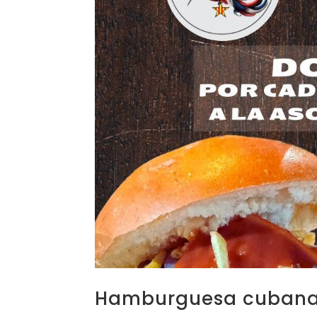
Hamburguesa cubana 