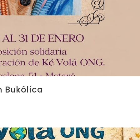
n Bukólica