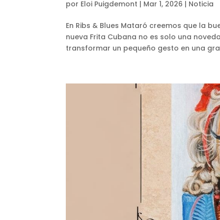
por
Eloi Puigdemont
|
Mar 1, 2026
|
Noticia
En Ribs & Blues Mataró creemos que la bue
nueva Frita Cubana no es solo una novedad
transformar un pequeño gesto en una gran 