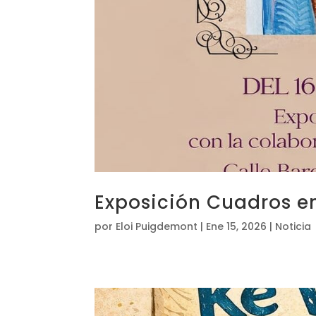
Exposición Cuadros e
por
Eloi Puigdemont
|
Ene 15, 2026
|
Noticia