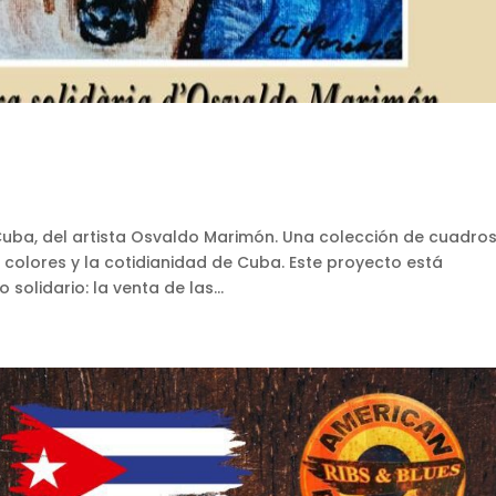
Cuba, del artista Osvaldo Marimón. Una colección de cuadro
 colores y la cotidianidad de Cuba. Este proyecto está
olidario: la venta de las...