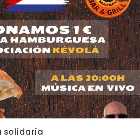
solidaria