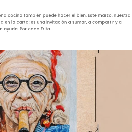
na cocina también puede hacer el bien. Este marzo, nuestra
 en la carta: es una invitación a sumar, a compartir y a
ayuda. Por cada Frita...