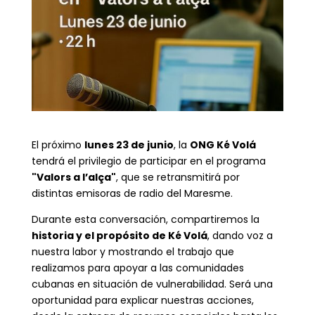
El próximo
lunes 23 de junio
, la
ONG Ké Volá
tendrá el privilegio de participar en el programa
"Valors a l’alça"
, que se retransmitirá por
distintas emisoras de radio del Maresme.
Durante esta conversación, compartiremos la
historia y el propósito de Ké Volá
, dando voz a
nuestra labor y mostrando el trabajo que
realizamos para apoyar a las comunidades
cubanas en situación de vulnerabilidad. Será una
oportunidad para explicar nuestras acciones,