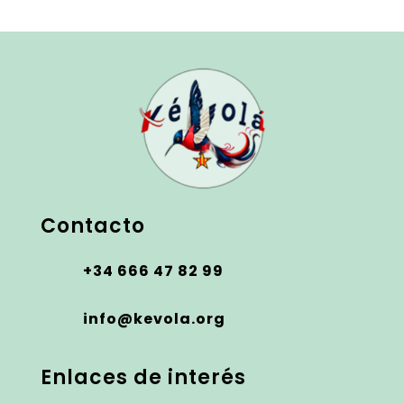
Contacto
+34 666 47 82 99
info@kevola.org
Enlaces de interés