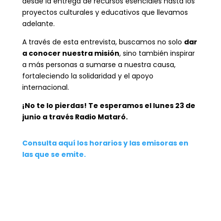
desde la entrega de recursos esenciales hasta los
proyectos culturales y educativos que llevamos
adelante.
A través de esta entrevista, buscamos no solo
dar
a conocer nuestra misión
, sino también inspirar
a más personas a sumarse a nuestra causa,
fortaleciendo la solidaridad y el apoyo
internacional.
¡No te lo pierdas! Te esperamos el lunes 23 de
junio a través Radio Mataró.
Consulta aquí los horarios y las emisoras en
las que se emite.