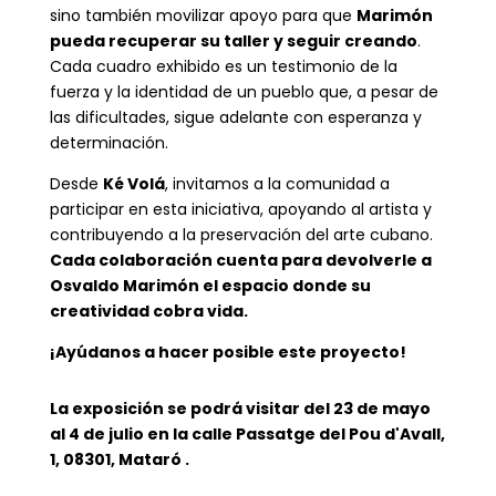
sino también movilizar apoyo para que
Marimón
pueda recuperar su taller y seguir creando
.
Cada cuadro exhibido es un testimonio de la
fuerza y la identidad de un pueblo que, a pesar de
las dificultades, sigue adelante con esperanza y
determinación.
Desde
Ké Volá
, invitamos a la comunidad a
participar en esta iniciativa, apoyando al artista y
contribuyendo a la preservación del arte cubano.
Cada colaboración cuenta para devolverle a
Osvaldo Marimón el espacio donde su
creatividad cobra vida.
¡Ayúdanos a hacer posible este proyecto!
La exposición se podrá visitar del 23 de mayo
al 4 de julio en la calle Passatge del Pou d'Avall,
1, 08301, Mataró .