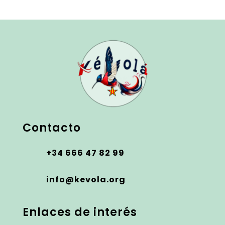
Contacto
+34 666 47 82 99
info@kevola.org
Enlaces de interés