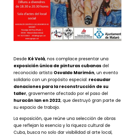
Desde
Ké Volá
, nos complace presentar una
exposición única de pinturas cubanas
del
reconocido artista
Osvaldo Marimón
, un evento
solidario con un propósito especial:
recaudar
donaciones para la reconstrucción de su
taller
, gravemente afectado por el paso del
huracán Ian en 2022
, que destruyó gran parte de
su espacio de trabajo.
La exposición, que reúne una selección de obras
que reflejan la esencia y la riqueza cultural de
Cuba, busca no solo dar visibilidad al arte local,