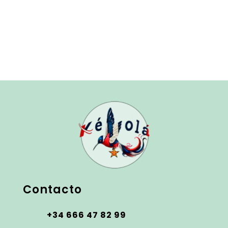
Contacto
+34 666 47 82 99