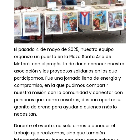
El pasado 4 de mayo de 2025, nuestro equipo
organizó un puesto en la Plaza Santa Ana de
Mataró, con el propósito de dar a conocer nuestra
asociación y los proyectos solidarios en los que
participamos. Fue una jornada llena de energía y
compromiso, en la que pudimos compartir
nuestra misión con la comunidad y conectar con
personas que, como nosotros, desean aportar su
granito de arena para ayudar a quienes más lo
necesitan.
Durante el evento, no solo dimos a conocer el
trabajo que realizamos, sino que también
intercambiamos ideas con otras asociaciones y