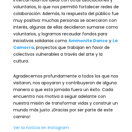
voluntarios, lo que nos permitió fortalecer redes de
colaboración. Además, la respuesta del público fue
muy positiva: muchas personas se acercaron con
interés, algunas de ellas decidieron sumarse como
voluntarios, y logramos recaudar fondos para
iniciativas solidarias como
Ammonite Dance
y
La
Camorra
, proyectos que trabajan en favor de
colectivos vulnerables a través del arte y la
cultura.
Agradecemos profundamente a todos los que nos
visitaron, nos apoyaron y contribuyeron de alguna
manera a que esta jornada fuera un éxito. Cada
encuentro nos motiva a seguir adelante con
nuestra misión de transformar vidas y construir un
mundo más justo. ¡Gracias por ser parte de este
camino!
Ver la noticia en Instagram