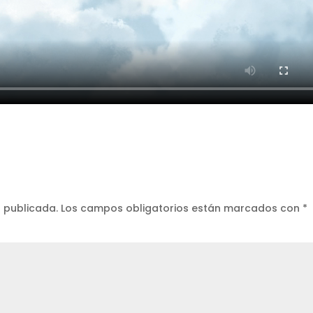
á publicada.
Los campos obligatorios están marcados con
*