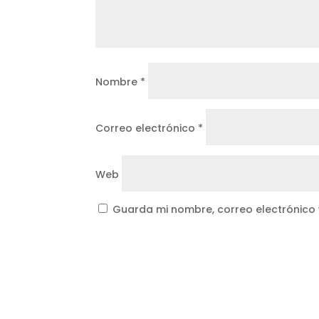
Nombre
*
Correo electrónico
*
Web
Guarda mi nombre, correo electrónico