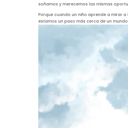
soñamos y merecemos las mismas oportu
Porque cuando un niño aprende a mirar a l
estamos un paso más cerca de un mundo 