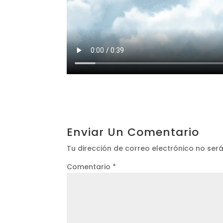
Enviar Un Comentario
Tu dirección de correo electrónico no ser
Comentario
*