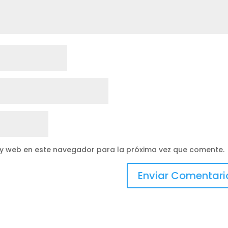
 y web en este navegador para la próxima vez que comente.