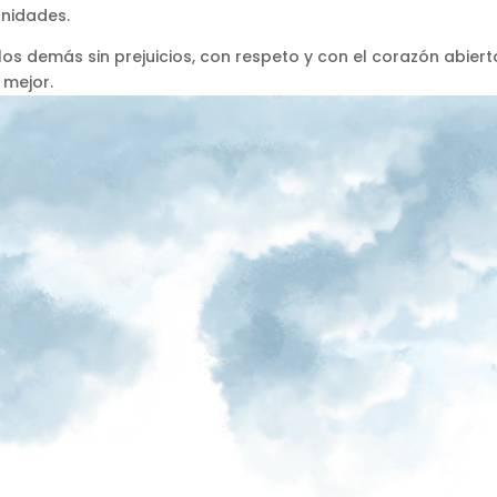
nidades.
os demás sin prejuicios, con respeto y con el corazón abiert
mejor.