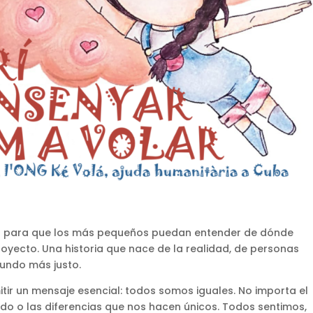
as para que los más pequeños puedan entender de dónde
oyecto. Una historia que nace de la realidad, de personas
mundo más justo.
tir un mensaje esencial: todos somos iguales. No importa el
ido o las diferencias que nos hacen únicos. Todos sentimos,