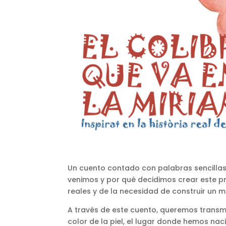
Un cuento contado con palabras sencill
venimos y por qué decidimos crear este pr
reales y de la necesidad de construir un 
A través de este cuento, queremos transmi
color de la piel, el lugar donde hemos nac