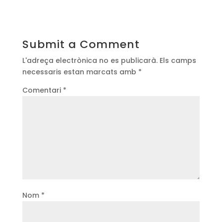
Submit a Comment
L'adreça electrònica no es publicarà.
Els camps
necessaris estan marcats amb
*
Comentari
*
Nom
*