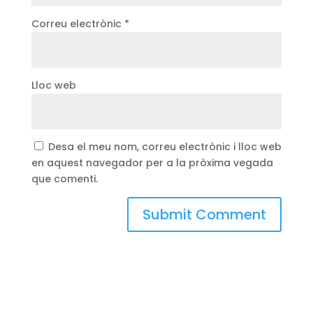
Correu electrònic
*
Lloc web
Desa el meu nom, correu electrònic i lloc web
en aquest navegador per a la pròxima vegada
que comenti.