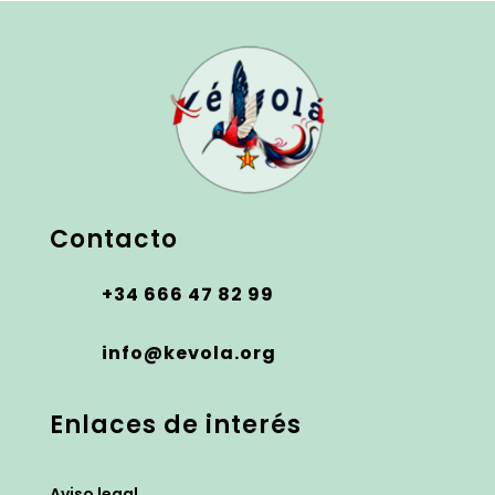
Contacto
+34 666 47 82 99
info@kevola.org
Enlaces de interés
Aviso legal