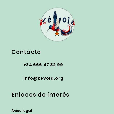
Contacto
+34 666 47 82 99
info@kevola.org
Enlaces de interés
Aviso legal